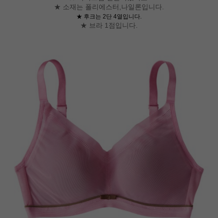
★ 소재는 폴리에스터,나일론입니다.
★ 후크는 2단 4열입니다.
★ 브라 1점입니다.