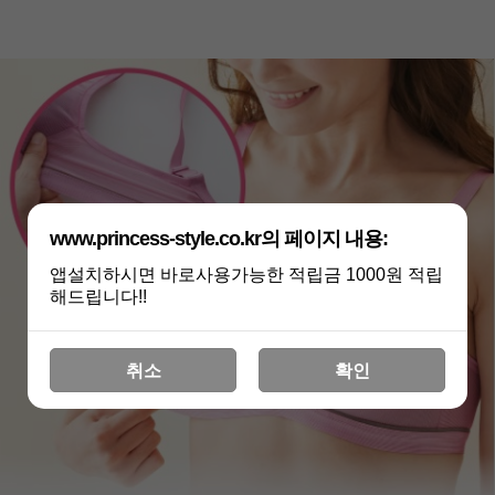
www.princess-style.co.kr의 페이지 내용:
앱설치하시면 바로사용가능한 적립금 1000원 적립
해드립니다!!
취소
확인