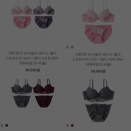
CB725-2 바이컬러 레이스 몰드
CB725 바이컬러 레이스 몰드
L자와이어 브라 + 팬티 2세트 65A-
L자와이어 브라 + 팬티 세트 65A-
100H(핑크+퍼플)
100H(핑크,퍼플)
99,000원
59,000원