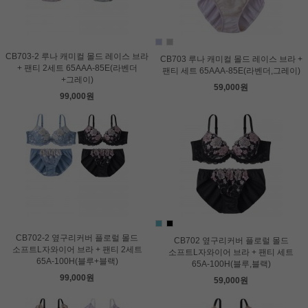
CB703-2 루나 캐미컬 몰드 레이스 브라
CB703 루나 캐미컬 몰드 레이스 브라 +
+ 팬티 2세트 65AAA-85E(라벤더
팬티 세트 65AAA-85E(라벤더,그레이)
+그레이)
59,000원
99,000원
CB702-2 옆구리커버 플로럴 몰드
CB702 옆구리커버 플로럴 몰드
소프트L자와이어 브라 + 팬티 2세트
소프트L자와이어 브라 + 팬티 세트
65A-100H(블루+블랙)
65A-100H(블루,블랙)
99,000원
59,000원