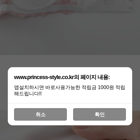
www.princess-style.co.kr의 페이지 내용:
앱설치하시면 바로사용가능한 적립금 1000원 적립
해드립니다!!
취소
확인