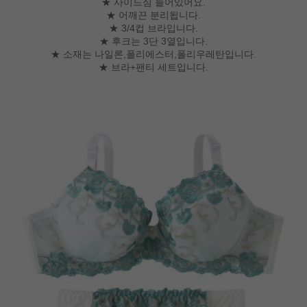
★ 사이드심 들어있어요.
★ 어깨끈 분리됩니다.
★ 3/4컵 브라입니다.
★ 후크는 3단 3열입니다.
★ 소재는 나일론,폴리에스터,폴리우레탄입니다.
★ 브라+팬티 세트입니다.