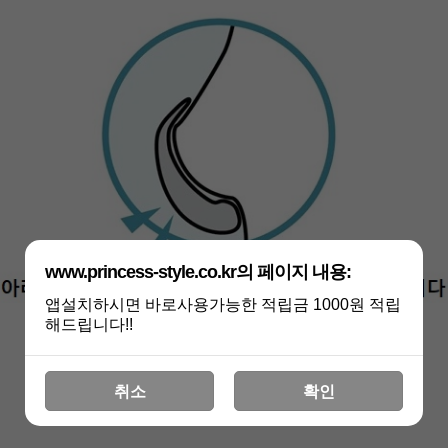
www.princess-style.co.kr의 페이지 내용:
앱설치하시면 바로사용가능한 적립금 1000원 적립
해드립니다!!
취소
확인