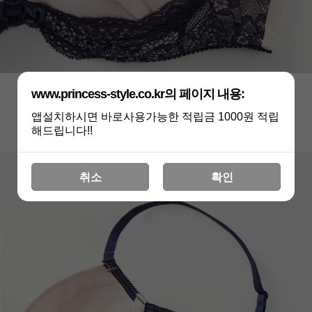
www.princess-style.co.kr의 페이지 내용:
앱설치하시면 바로사용가능한 적립금 1000원 적립
해드립니다!!
취소
확인