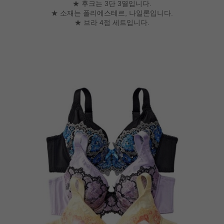
★ 후크는 3단 3열입니다.
★ 소재는 폴리에스테르, 나일론입니다.
★ 브라 4점 세트입니다.