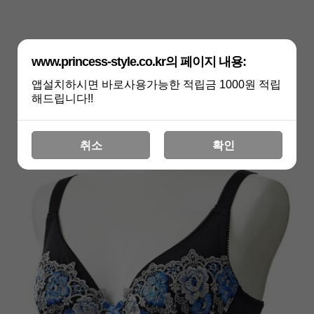
www.princess-style.co.kr의 페이지 내용:
앱설치하시면 바로사용가능한 적립금 1000원 적립
해드립니다!!
취소
확인