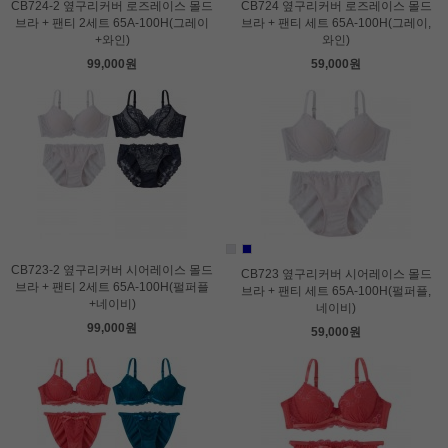
CB724-2 옆구리커버 로즈레이스 몰드
CB724 옆구리커버 로즈레이스 몰드
브라 + 팬티 2세트 65A-100H(그레이
브라 + 팬티 세트 65A-100H(그레이,
+와인)
와인)
99,000원
59,000원
CB723-2 옆구리커버 시어레이스 몰드
CB723 옆구리커버 시어레이스 몰드
브라 + 팬티 2세트 65A-100H(펄퍼플
브라 + 팬티 세트 65A-100H(펄퍼플,
+네이비)
네이비)
99,000원
59,000원