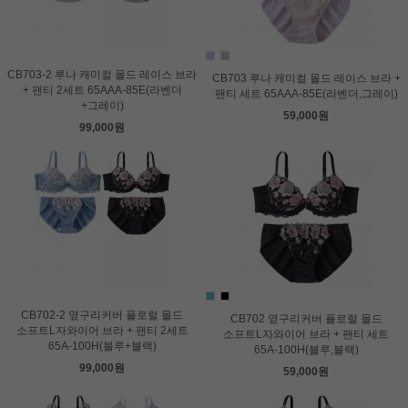
CB703-2 루나 캐미컬 몰드 레이스 브라
CB703 루나 캐미컬 몰드 레이스 브라 +
+ 팬티 2세트 65AAA-85E(라벤더
팬티 세트 65AAA-85E(라벤더,그레이)
+그레이)
59,000원
99,000원
CB702-2 옆구리커버 플로럴 몰드
CB702 옆구리커버 플로럴 몰드
소프트L자와이어 브라 + 팬티 2세트
소프트L자와이어 브라 + 팬티 세트
65A-100H(블루+블랙)
65A-100H(블루,블랙)
99,000원
59,000원