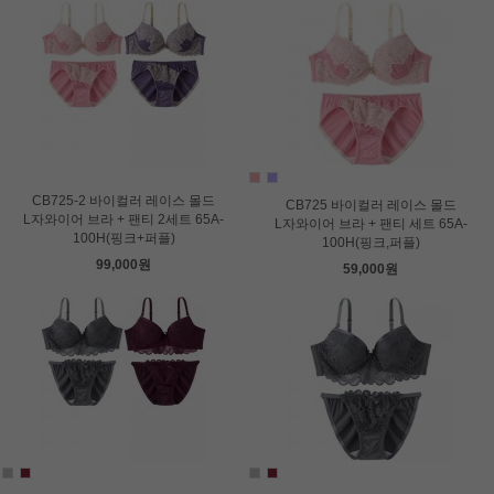
CB725-2 바이컬러 레이스 몰드
CB725 바이컬러 레이스 몰드
L자와이어 브라 + 팬티 2세트 65A-
L자와이어 브라 + 팬티 세트 65A-
100H(핑크+퍼플)
100H(핑크,퍼플)
99,000원
59,000원