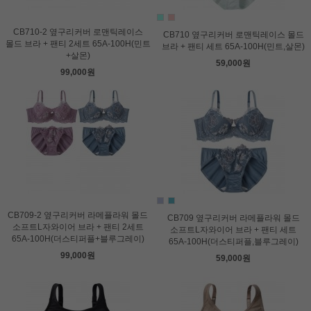
CB710-2 옆구리커버 로맨틱레이스
CB710 옆구리커버 로맨틱레이스 몰드
몰드 브라 + 팬티 2세트 65A-100H(민트
브라 + 팬티 세트 65A-100H(민트,살몬)
+살몬)
59,000원
99,000원
CB709-2 옆구리커버 라메플라워 몰드
CB709 옆구리커버 라메플라워 몰드
소프트L자와이어 브라 + 팬티 2세트
소프트L자와이어 브라 + 팬티 세트
65A-100H(더스티퍼플+블루그레이)
65A-100H(더스티퍼플,블루그레이)
99,000원
59,000원