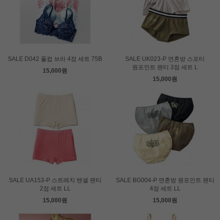
SALE D042 풀컵 브라 4점 세트 75B
SALE UK023-P 면혼방 스포티
원포인트 팬티 3점 세트 L
15,000원
15,000원
SALE UA153-P 스트레치 텐셀 팬티
SALE BG004-P 면혼방 원포인트 팬티
2점 세트 LL
4점 세트 LL
15,000원
15,000원