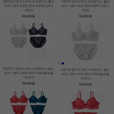
CB724-2 옆구리커버 로즈레이스 몰드
CB724 옆구리커버 로즈레이스 몰드
브라 + 팬티 2세트 65A-100H(그레이
브라 + 팬티 세트 65A-100H(그레이,
+와인)
와인)
99,000원
59,000원
CB723-2 옆구리커버 시어레이스 몰드
CB723 옆구리커버 시어레이스 몰드
브라 + 팬티 2세트 65A-100H(펄퍼플
브라 + 팬티 세트 65A-100H(펄퍼플,
+네이비)
네이비)
99,000원
59,000원