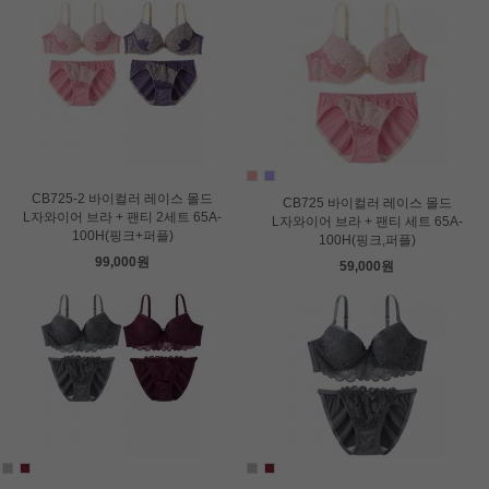
CB725-2 바이컬러 레이스 몰드
CB725 바이컬러 레이스 몰드
L자와이어 브라 + 팬티 2세트 65A-
L자와이어 브라 + 팬티 세트 65A-
100H(핑크+퍼플)
100H(핑크,퍼플)
99,000원
59,000원